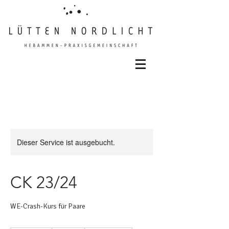
Dieser Service ist ausgebucht.
CK 23/24
WE-Crash-Kurs für Paare