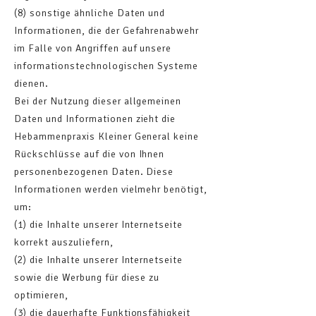
(8) sonstige ähnliche Daten und
Informationen, die der Gefahrenabwehr
im Falle von Angriffen auf unsere
informationstechnologischen Systeme
dienen.
Bei der Nutzung dieser allgemeinen
Daten und Informationen zieht die
Hebammenpraxis Kleiner General keine
Rückschlüsse auf die von Ihnen
personenbezogenen Daten. Diese
Informationen werden vielmehr benötigt,
um:
(1) die Inhalte unserer Internetseite
korrekt auszuliefern,
(2) die Inhalte unserer Internetseite
sowie die Werbung für diese zu
optimieren,
(3) die dauerhafte Funktionsfähigkeit