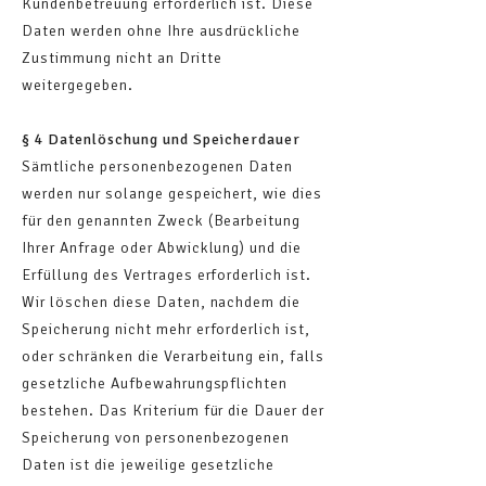
Kundenbetreuung erforderlich ist. Diese
Daten werden ohne Ihre ausdrückliche
Zustimmung nicht an Dritte
weitergegeben.
§ 4 Datenlöschung und Speicherdauer
Sämtliche personenbezogenen Daten
werden nur solange gespeichert, wie dies
für den genannten Zweck (Bearbeitung
Ihrer Anfrage oder Abwicklung) und die
Erfüllung des Vertrages erforderlich ist.
Wir löschen diese Daten, nachdem die
Speicherung nicht mehr erforderlich ist,
oder schränken die Verarbeitung ein, falls
gesetzliche Aufbewahrungspflichten
bestehen. Das Kriterium für die Dauer der
Speicherung von personenbezogenen
Daten ist die jeweilige gesetzliche