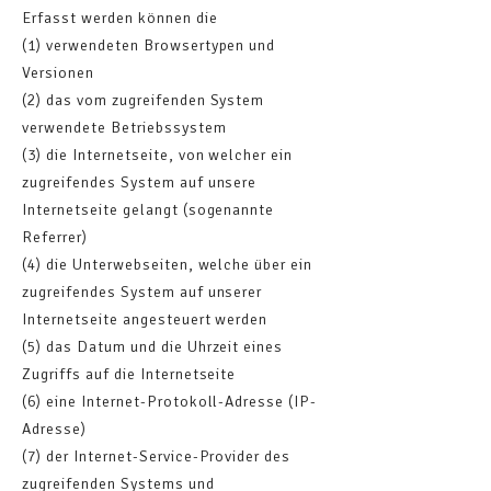
Erfasst werden können die
(1) verwendeten Browsertypen und
Versionen
(2) das vom zugreifenden System
verwendete Betriebssystem
(3) die Internetseite, von welcher ein
zugreifendes System auf unsere
Internetseite gelangt (sogenannte
Referrer)
(4) die Unterwebseiten, welche über ein
zugreifendes System auf unserer
Internetseite angesteuert werden
(5) das Datum und die Uhrzeit eines
Zugriffs auf die Internetseite
(6) eine Internet-Protokoll-Adresse (IP-
Adresse)
(7) der Internet-Service-Provider des
zugreifenden Systems und