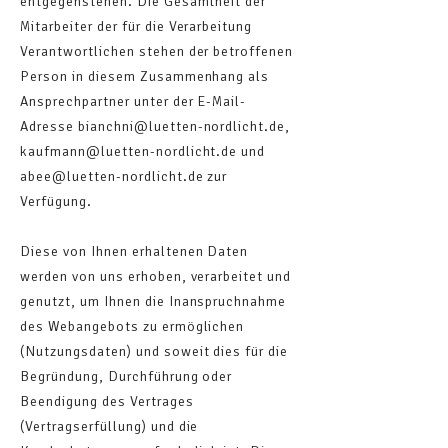
entgegenstehen. Die Gesamtheit der
Mitarbeiter der für die Verarbeitung
Verantwortlichen stehen der betroffenen
Person in diesem Zusammenhang als
Ansprechpartner unter der E-Mail-
Adresse
bianchni@luetten-nordlicht.de
,
kaufmann@luetten-nordlicht.de
und
abee
@luetten-nordlicht.de zur
Verfügung.
Diese von Ihnen erhaltenen Daten
werden von uns erhoben, verarbeitet und
genutzt, um Ihnen die Inanspruchnahme
des Webangebots zu ermöglichen
(Nutzungsdaten) und soweit dies für die
Begründung, Durchführung oder
Beendigung des Vertrages
(Vertragserfüllung) und die