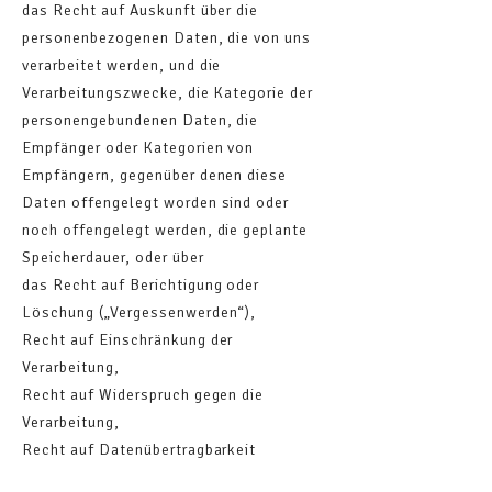
das Recht auf Auskunft über die
personenbezogenen Daten, die von uns
verarbeitet werden, und die
Verarbeitungszwecke, die Kategorie der
personengebundenen Daten, die
Empfänger oder Kategorien von
Empfängern, gegenüber denen diese
Daten offengelegt worden sind oder
noch offengelegt werden, die geplante
Speicherdauer, oder über
das Recht auf Berichtigung oder
Löschung („Vergessenwerden“),
Recht auf Einschränkung der
Verarbeitung,
Recht auf Widerspruch gegen die
Verarbeitung,
Recht auf Datenübertragbarkeit
(Datenportabilität),