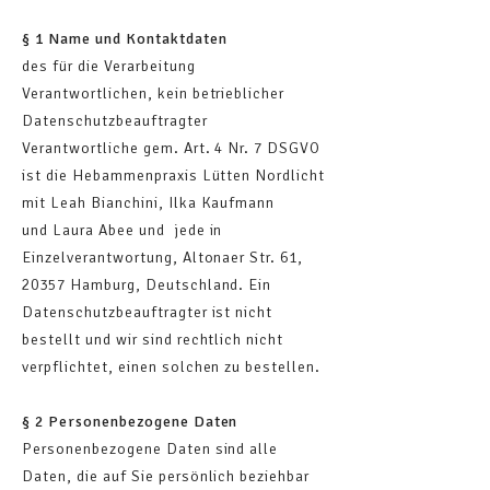
§ 1 Name und Kontaktdaten
des für die Verarbeitung
Verantwortlichen, kein betrieblicher
Datenschutzbeauftragter
Verantwortliche gem. Art. 4 Nr. 7 DSGVO
ist die Hebammenpraxis Lütten Nordlicht
mit Leah Bianchini, Ilka Kaufmann
und
Laura Abee
und jede in
Einzelverantwortung, Altonaer Str. 61,
20357 Hamburg, Deutschland. Ein
Datenschutzbeauftragter ist nicht
bestellt und wir sind rechtlich nicht
verpflichtet, einen solchen zu bestellen.
§ 2 Personenbezogene Daten
Personenbezogene Daten sind alle
Daten, die auf Sie persönlich beziehbar