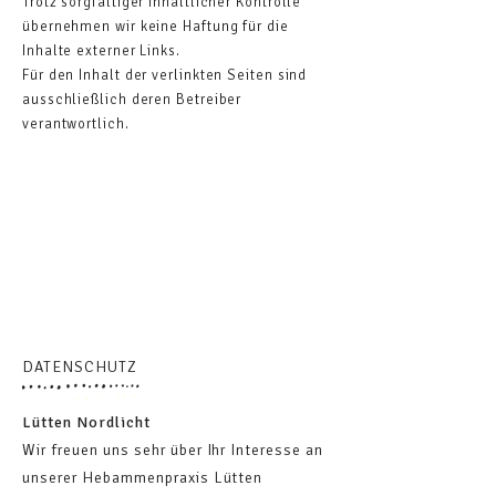
Trotz sorgfältiger inhaltlicher Kontrolle
übernehmen wir keine Haftung für die
Inhalte externer Links.
Für den Inhalt der verlinkten Seiten sind
ausschließlich deren Betreiber
verantwortlich.
DATENSCHUTZ
Lütten Nordlicht
Wir freuen uns sehr über Ihr Interesse an
unserer Hebammenpraxis Lütten