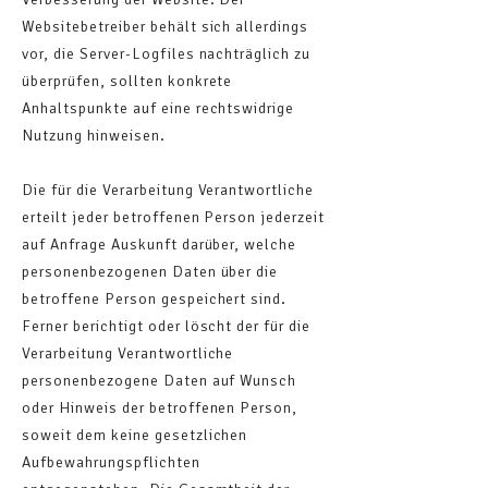
Websitebetreiber behält sich allerdings
vor, die Server-Logfiles nachträglich zu
überprüfen, sollten konkrete
Anhaltspunkte auf eine rechtswidrige
Nutzung hinweisen.
Die für die Verarbeitung Verantwortliche
erteilt jeder betroffenen Person jederzeit
auf Anfrage Auskunft darüber, welche
personenbezogenen Daten über die
betroffene Person gespeichert sind.
Ferner berichtigt oder löscht der für die
Verarbeitung Verantwortliche
personenbezogene Daten auf Wunsch
oder Hinweis der betroffenen Person,
soweit dem keine gesetzlichen
Aufbewahrungspflichten