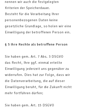
nennen wir auch die festgelegten
Kriterien der Speicherdauer.
Besteht für die Verarbeitung Ihrer
personenbezogenen Daten keine
gesetzliche Grundlage, so holen wir eine
Einwilligung der betroffenen Person ein.
§ 5 Ihre Rechte als betroffene Person
Sie haben gem. Art. 7 Abs. 3 DSGVO
das Recht, Ihre ggf. einmal erteilte
Einwilligung jederzeit uns gegenüber zu
widerrufen. Dies hat zur Folge, dass wir
die Datenverarbeitung, die auf dieser
Einwilligung beruht, für die Zukunft nicht
mehr fortführen dürfen;
Sie haben gem. Art. 15 DSGVO