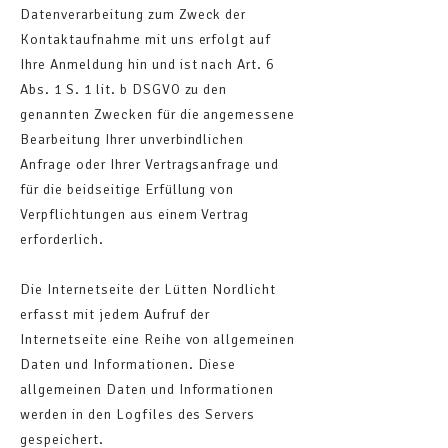
Datenverarbeitung zum Zweck der
Kontaktaufnahme mit uns erfolgt auf
Ihre Anmeldung hin und ist nach Art. 6
Abs. 1 S. 1 lit. b DSGVO zu den
genannten Zwecken für die angemessene
Bearbeitung Ihrer unverbindlichen
Anfrage oder Ihrer Vertragsanfrage und
für die beidseitige Erfüllung von
Verpflichtungen aus einem Vertrag
erforderlich.
Die Internetseite der Lütten Nordlicht
erfasst mit jedem Aufruf der
Internetseite eine Reihe von allgemeinen
Daten und Informationen. Diese
allgemeinen Daten und Informationen
werden in den Logfiles des Servers
gespeichert.