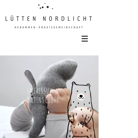
IMPRESSUM &
DATENSCHUTZ