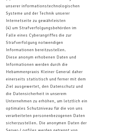
unserer informationstechnologischen
Systeme und der Technik unserer
Internetseite zu gewährleisten
(4) um Strafverfolgungsbehörden im
Falle eines Cyberangriffes die zur
Strafverfolgung notwendigen
Informationen bereitzustellen.
Diese anonym erhobenen Daten und
Informationen werden durch die
Hebammenpraxis Kleiner General daher
einerseits statistisch und ferner mit dem
Ziel ausgewertet, den Datenschutz und
die Datensicherheit in unserem
Unternehmen zu erhöhen, um letztlich ein
optimales Schutzniveau für die von uns
verarbeiteten personenbezogenen Daten
sicherzustellen. Die anonymen Daten der
Server-Logfiles werden getrennt von