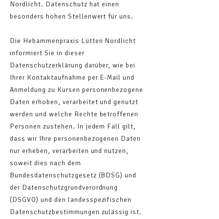
Nordlicht. Datenschutz hat einen
besonders hohen Stellenwert für uns.
Die Hebammenpraxis Lütten Nordlicht
informiert Sie in dieser
Datenschutzerklärung darüber, wie bei
Ihrer Kontaktaufnahme per E-Mail und
Anmeldung zu Kursen personenbezogene
Daten erhoben, verarbeitet und genutzt
werden und welche Rechte betroffenen
Personen zustehen. In jedem Fall gilt,
dass wir Ihre personenbezogenen Daten
nur erheben, verarbeiten und nutzen,
soweit dies nach dem
Bundesdatenschutzgesetz (BDSG) und
der Datenschutzgrundverordnung
(DSGVO) und den landesspezifischen
Datenschutzbestimmungen zulässig ist.