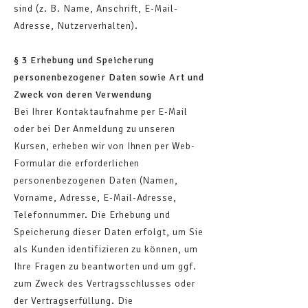
sind (z. B. Name, Anschrift, E-Mail-
Adresse, Nutzerverhalten).
§ 3 Erhebung und Speicherung
personenbezogener Daten sowie Art und
Zweck von deren Verwendung
Bei Ihrer Kontaktaufnahme per E-Mail
oder bei Der Anmeldung zu unseren
Kursen, erheben wir von Ihnen per Web-
Formular die erforderlichen
personenbezogenen Daten (Namen,
Vorname, Adresse, E-Mail-Adresse,
Telefonnummer. Die Erhebung und
Speicherung dieser Daten erfolgt, um Sie
als Kunden identifizieren zu können, um
Ihre Fragen zu beantworten und um ggf.
zum Zweck des Vertragsschlusses oder
der Vertragserfüllung. Die