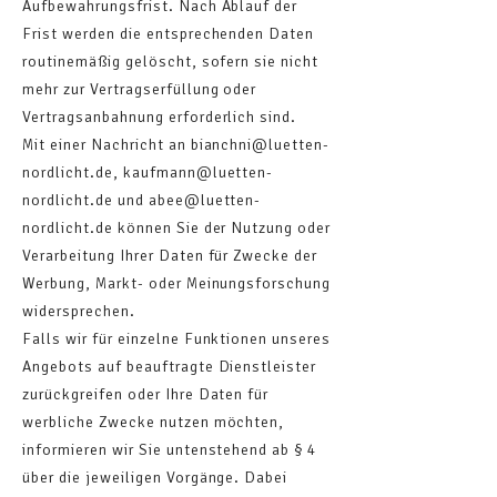
Aufbewahrungsfrist. Nach Ablauf der
Frist werden die entsprechenden Daten
routinemäßig gelöscht, sofern sie nicht
mehr zur Vertragserfüllung oder
Vertragsanbahnung erforderlich sind.
Mit einer Nachricht an bianchni@luetten-
nordlicht.de, kaufmann@luetten-
nordlicht.de und abee@luetten-
nordlicht.de können Sie der Nutzung oder
Verarbeitung Ihrer Daten für Zwecke der
Werbung, Markt- oder Meinungsforschung
widersprechen.
Falls wir für einzelne Funktionen unseres
Angebots auf beauftragte Dienstleister
zurückgreifen oder Ihre Daten für
werbliche Zwecke nutzen möchten,
informieren wir Sie untenstehend ab § 4
über die jeweiligen Vorgänge. Dabei