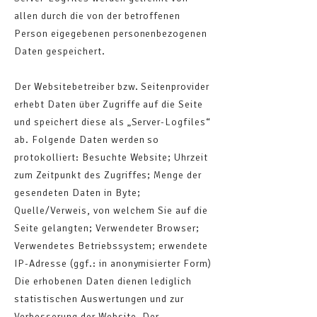
allen durch die von der betroffenen
Person eigegebenen personenbezogenen
Daten gespeichert.
Der Websitebetreiber bzw. Seitenprovider
erhebt Daten über Zugriffe auf die Seite
und speichert diese als „Server-Logfiles“
ab. Folgende Daten werden so
protokolliert: Besuchte Website; Uhrzeit
zum Zeitpunkt des Zugriffes; Menge der
gesendeten Daten in Byte;
Quelle/Verweis, von welchem Sie auf die
Seite gelangten; Verwendeter Browser;
Verwendetes Betriebssystem; erwendete
IP-Adresse (ggf.: in anonymisierter Form)
Die erhobenen Daten dienen lediglich
statistischen Auswertungen und zur
Verbesserung der Website. Der