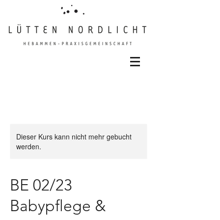
Dieser Kurs kann nicht mehr gebucht
werden.
BE 02/23
Babypflege &