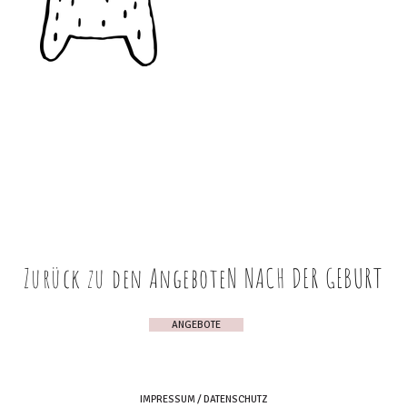
Zurück zu den AngeboteN NACH DER GEBURT
ANGEBOTE
IMPRESSUM / DATENSCHUTZ