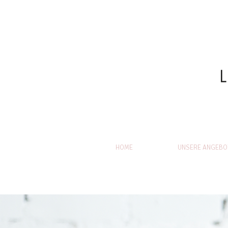
HOME
UNSERE ANGEBO