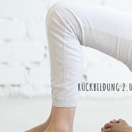
RÜCKBILDUNG 2.