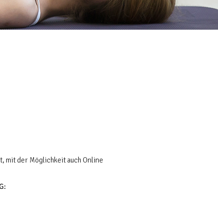
tt, mit der Möglichkeit auch Online
G: