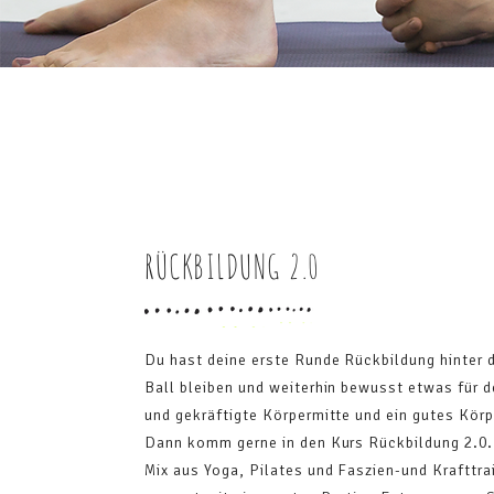
RÜCKBILDUNG 2.0
Du hast deine erste Runde Rückbildung hinter 
Ball bleiben und weiterhin bewusst etwas für de
und gekräftigte Körpermitte und ein gutes Körp
Dann komm gerne in den Kurs Rückbildung 2.0. 
Mix aus Yoga, Pilates und Faszien-und Krafttr