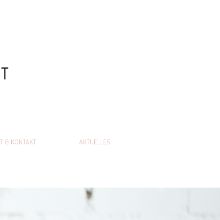
T & KONTAKT
AKTUELLES