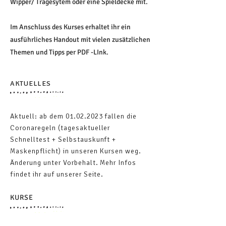
Wipper/ Tragesytem oder eine Spieldecke mit.
Im Anschluss des Kurses erhaltet ihr ein
ausführliches Handout mit vielen zusätzlichen
Themen und Tipps per PDF -LInk.
AKTUELLES
Aktuell: ab dem
01.02.2023
fallen die
Coronaregeln (tagesaktueller
Schnelltest + Selbstauskunft +
Maskenpflicht) in unseren Kursen weg.
Änderung unter Vorbehalt. Mehr Infos
findet ihr auf unserer Seite.
KURSE