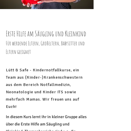
Erste Hilfe am Säugling und Kleinkind
Für werdende Eltern, Großeltern, Babysitter und
Eltern geeignet
Lütt & Safe - Kindernotfallkurse, ein
Team aus (Kinder-)Krankenschwestern
aus dem Bereich Notfallmedizin,
Neonatologie und Kinder ITS sowie
mehrfach Mamas. Wir freuen uns auf
Euch!
In diesem Kurs lernt ihr in kleiner Gruppe alles
über die Erste Hilfe am Säugling und