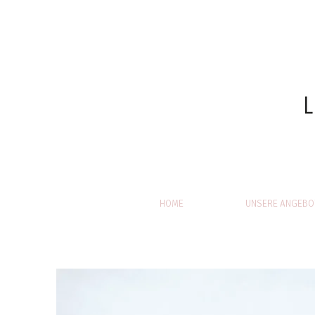
HOME
UNSERE ANGEBO