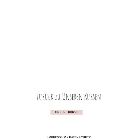
Zurück zu Unseren Kursen
UNSERE KURSE
IMPRESSUM / DATENSCHUTZ