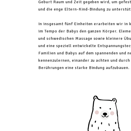
Geburt Raum und Zeit gegeben wird, um gefes
und die enge Eltern-Kind-Bindung zu unterstüt
In insgesamt fünf Einheiten erarbeiten wir in 
im Tempo der Babys den ganzen Körper. Eleme
und schwedischen Massage sowie kleinere Üb
und eine speziell entwickelte Entspannungste
Familien und Babys auf dem spannenden und n
kennenzulernen, einander zu achten und durch 
Berührungen eine starke Bindung aufzubauen.