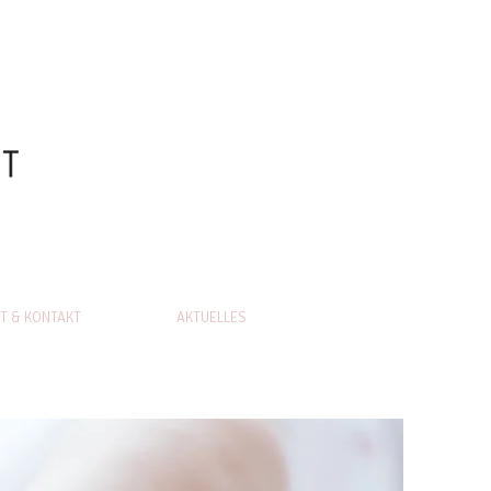
T & KONTAKT
AKTUELLES